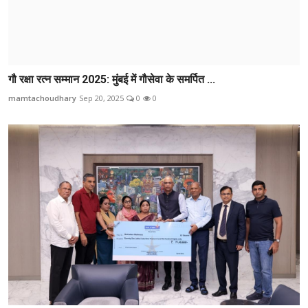
गौ रक्षा रत्न सम्मान 2025: मुंबई में गौसेवा के समर्पित ...
mamtachoudhary
Sep 20, 2025
0
0