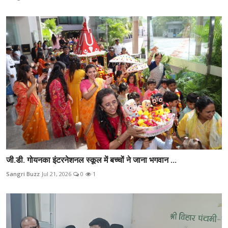
जी.डी. गोयनका इंटरनेशनल स्कूल में बच्चों ने जाना भगवान ...
Sangri Buzz
Jul 21, 2026
0
1