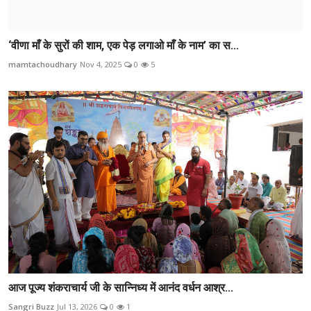
‘वीणा माँ के सुरों की शाम, एक पेड़ लगाओ माँ के नाम’ का स...
mamtachoudhary
Nov 4, 2025
0
5
आज पूज्य शंकराचार्य जी के सान्निध्य में आनंद वर्धन आश्र...
Sangri Buzz
Jul 13, 2026
0
1