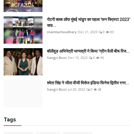
रोटरी क्लब ऑफ मुंबई भांडुप का पहला 'फन फिएस्टा 2023'
सफ...
mamtachoudhary
Dec 21, 2023
0
83
बॉलीवूड अभिनेत्री भाग्यश्री ने किया 'ग्रीन वैली बीच रिज...
Sangri Buzz
Dec 13, 2023
0
96
श्वेता सिंह ने जीता वीजी मिसेज इंडिया फिनेस द्वितीय रनर...
Sangri Buzz
Jul 20, 2022
0
68
Tags