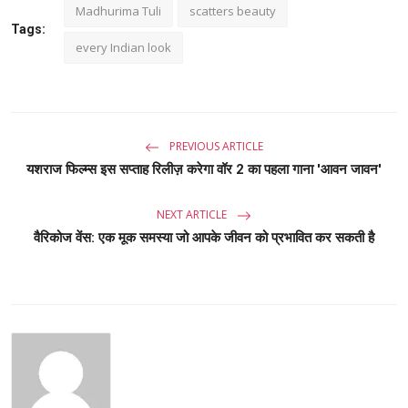
Madhurima Tuli
scatters beauty
Tags:
every Indian look
PREVIOUS ARTICLE
यशराज फिल्म्स इस सप्ताह रिलीज़ करेगा वॉर 2 का पहला गाना 'आवन जावन'
NEXT ARTICLE
वैरिकोज वेंस: एक मूक समस्या जो आपके जीवन को प्रभावित कर सकती है