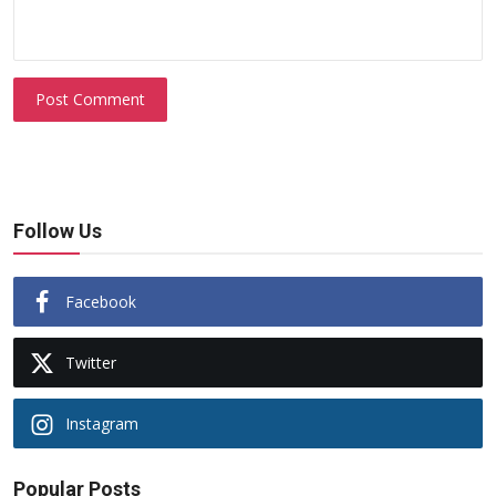
Post Comment
Follow Us
Facebook
Twitter
Instagram
Popular Posts