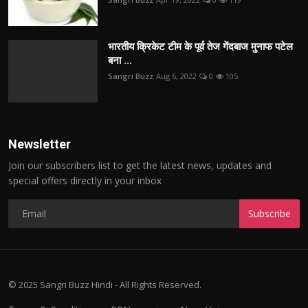
भारतीय क्रिकेट टीम के पूर्व तेज गेंदबाज मुनाफ पटेल
बना ...
Sangri Buzz
Aug 6, 2022
0
105
Newsletter
Join our subscribers list to get the latest news, updates and
special offers directly in your inbox
Subscribe
© 2025 Sangri Buzz Hindi - All Rights Reserved.