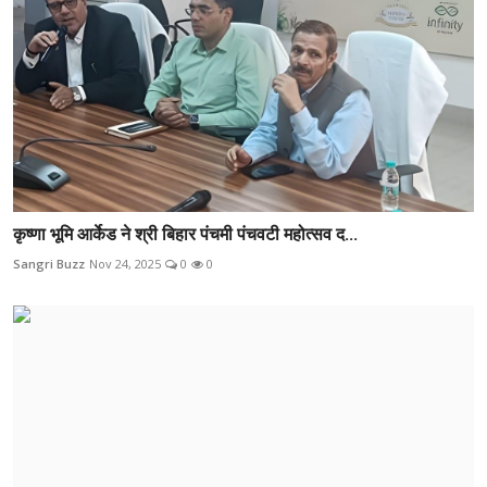
कृष्णा भूमि आर्केड ने श्री बिहार पंचमी पंचवटी महोत्सव द...
Sangri Buzz
Nov 24, 2025
0
0