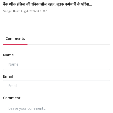
बैंक ऑफ इंडिया की संवेदनशील पहल, मृतक कर्मचारी के परिवा...
Sangri Buzz
Aug 4, 2026
0
1
Comments
Name
Email
Comment