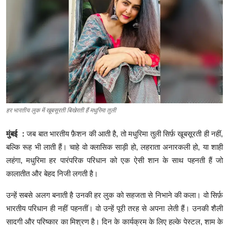
ब्यूटी पेजेंट
खेल
English
हर भारतीय लुक में खूबसूरती बिखेरती हैं मधुरिमा तुली
मुंबई :
जब बात भारतीय फ़ैशन की आती है, तो मधुरिमा तुली सिर्फ़ खूबसूरती ही नहीं,
बल्कि रूह भी लाती हैं। चाहे वो क्लासिक साड़ी हो, लहराता अनारकली हो, या शाही
लहंगा, मधुरिमा हर पारंपरिक परिधान को एक ऐसी शान के साथ पहनती हैं जो
कालातीत और बेहद निजी लगती है।
उन्हें सबसे अलग बनाती है उनकी हर लुक को सहजता से निभाने की कला। वो सिर्फ़
भारतीय परिधान ही नहीं पहनतीं। वो उन्हें पूरी तरह से अपना लेती हैं। उनकी शैली
सादगी और परिष्कार का मिश्रण है। दिन के कार्यक्रम के लिए हल्के पेस्टल, शाम के