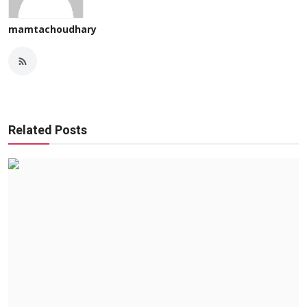
mamtachoudhary
Related Posts