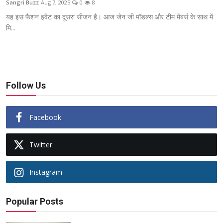
Sangri Buzz
Aug 7, 2025
0
8
ब्यूटी पेजेंट
यह इस फैशन इवेंट का दूसरा सीजन है। आज जेन जी मॉडल्स और टीम मेंबर्स के साथ में
मि...
खेल
English
Follow Us
Facebook
Twitter
Instagram
Popular Posts