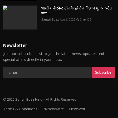
भारतीय क्रिकेट टीम के पूर्व तेज गेंदबाज मुनाफ पटेल
बना ...
Sangri Buzz
Aug 6, 2022
0
105
Newsletter
Join our subscribers list to get the latest news, updates and
special offers directly in your inbox
Subscribe
© 2025 Sangri Buzz Hindi - All Rights Reserved.
Terms & Conditions
PRNewswire
NewsVoir