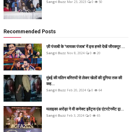
Sangri Buzz
Mar 23, 2023
0
50
Recommended Posts
ज़ी पंजाबी के 'जायका पंजाब' में इस हफ्ते देखें जीरकपुर ...
Sangri Buzz
Nov 8, 2024
0
20
मुंबई की मलिन बस्तियों से लेकर खेलों की दुनिया तक की
कह...
Sangri Buzz
Feb 20, 2024
0
64
मलाइका अरोड़ा ने वी कनेक्ट इवेंट्स एंड एंटरटेनमेंट द्वा...
Sangri Buzz
Feb 3, 2024
0
65