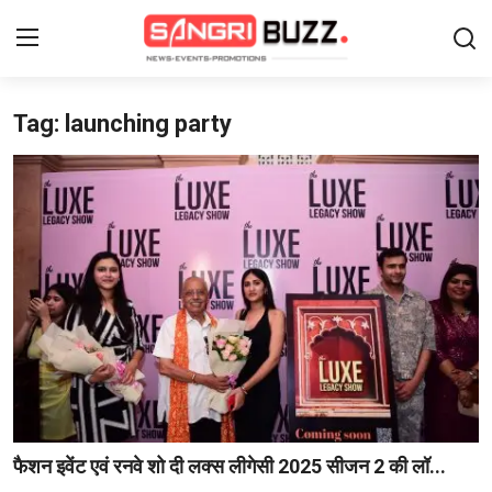
Tag: launching party
Login
Register
Home
Contact
About Us
फैशन
लाइफस्टाइल
मनोरंजन
फैशन इवेंट एवं रनवे शो दी लक्स लीगेसी 2025 सीजन 2 की लॉ...