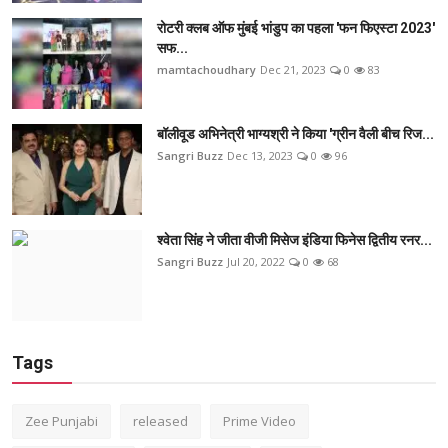
रोटरी क्लब ऑफ मुंबई भांडुप का पहला 'फन फिएस्टा 2023'
सफ...
mamtachoudhary
Dec 21, 2023
0
83
बॉलीवूड अभिनेत्री भाग्यश्री ने किया 'ग्रीन वैली बीच रिज...
Sangri Buzz
Dec 13, 2023
0
96
श्वेता सिंह ने जीता वीजी मिसेज इंडिया फिनेस द्वितीय रनर...
Sangri Buzz
Jul 20, 2022
0
68
Tags
Zee Punjabi
released
Prime Video