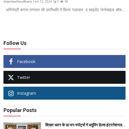
mamtachoudhary
Feb 12, 2024
0
38
ब्यूटी पेजेंट
अभिनेत्री कंगना राणावत की उपस्थिति में फ़िल्म ‘रज़ाकार द साइलेंट जेनोसाइड ऑफ...
खेल
English
Follow Us
Facebook
Twitter
Instagram
Popular Posts
शिखर धवन के डा वन स्पोर्ट्स ने ब्लूमिंग डेल्स इंटरनेशनल...