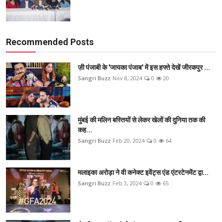
Recommended Posts
ज़ी पंजाबी के 'जायका पंजाब' में इस हफ्ते देखें जीरकपुर ...
Sangri Buzz
Nov 8, 2024
0
20
मुंबई की मलिन बस्तियों से लेकर खेलों की दुनिया तक की
कह...
Sangri Buzz
Feb 20, 2024
0
64
मलाइका अरोड़ा ने वी कनेक्ट इवेंट्स एंड एंटरटेनमेंट द्वा...
Sangri Buzz
Feb 3, 2024
0
65