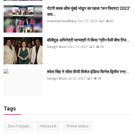
रोटरी क्लब ऑफ मुंबई भांडुप का पहला 'फन फिएस्टा 2023'
सफ...
mamtachoudhary
Dec 21, 2023
0
83
बॉलीवूड अभिनेत्री भाग्यश्री ने किया 'ग्रीन वैली बीच रिज...
Sangri Buzz
Dec 13, 2023
0
96
श्वेता सिंह ने जीता वीजी मिसेज इंडिया फिनेस द्वितीय रनर...
Sangri Buzz
Jul 20, 2022
0
68
Tags
Zee Punjabi
released
Prime Video