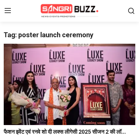
Tag: poster launch ceremony
Login
Register
Home
Contact
About Us
फैशन
लाइफस्टाइल
मनोरंजन
फैशन इवेंट एवं रनवे शो दी लक्स लीगेसी 2025 सीजन 2 की लॉ...