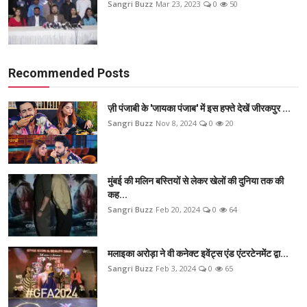
Sangri Buzz
Mar 23, 2023
0
50
Recommended Posts
ज़ी पंजाबी के 'जायका पंजाब' में इस हफ्ते देखें जीरकपुर ...
Sangri Buzz
Nov 8, 2024
0
20
मुंबई की मलिन बस्तियों से लेकर खेलों की दुनिया तक की
कह...
Sangri Buzz
Feb 20, 2024
0
64
मलाइका अरोड़ा ने वी कनेक्ट इवेंट्स एंड एंटरटेनमेंट द्वा...
Sangri Buzz
Feb 3, 2024
0
65