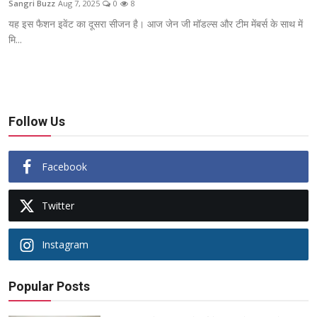
Sangri Buzz
Aug 7, 2025
0
8
ब्यूटी पेजेंट
यह इस फैशन इवेंट का दूसरा सीजन है। आज जेन जी मॉडल्स और टीम मेंबर्स के साथ में
मि...
खेल
English
Follow Us
Facebook
Twitter
Instagram
Popular Posts