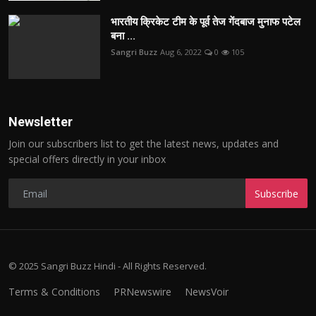
भारतीय क्रिकेट टीम के पूर्व तेज गेंदबाज मुनाफ पटेल
बना ...
Sangri Buzz
Aug 6, 2022
0
105
Newsletter
Join our subscribers list to get the latest news, updates and
special offers directly in your inbox
Subscribe
© 2025 Sangri Buzz Hindi - All Rights Reserved.
Terms & Conditions
PRNewswire
NewsVoir