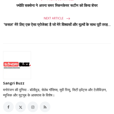
ज्योति सक्सेना ने अपना समर स्किनकेयर रूटीन को किया शेयर
NEXT ARTICLE
‘फसल’ मेरे लिए एक ऐसा प्रोजेक्ट है जो मेरे विश्वासों और मूल्यों के साथ पूरी तरह...
Sangri Buzz
मनोरंजन की दुनिया - बॉलीवुड, सेलेब गॉसिप्स, मूवी रिव्यू, सिटी इवेंट्स और टेलीविज़न,
म्यूजिक और यूट्यूब के आसपास के विशेष।