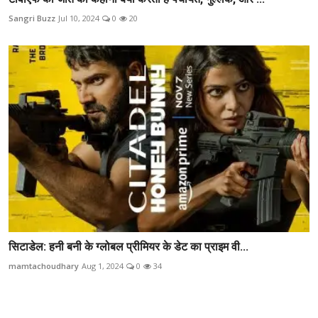
Sangri Buzz
Jul 10, 2024
0
20
सिटाडेल: हनी बनी के ग्लोबल प्रीमियर के डेट का प्राइम वी...
mamtachoudhary
Aug 1, 2024
0
34