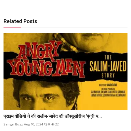
Related Posts
प्राइम वीडियो ने की सलीम-जावेद की डॉक्यूसीरीज 'एंग्री य...
Sangri Buzz
Aug 10, 2024
0
22