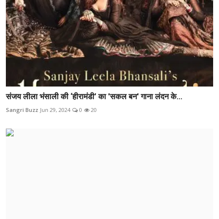
संजय लीला भंसाली की ‘हीरामंडी’ का 'सकल बन' गाना लंदन के...
Sangri Buzz
Jun 29, 2024
0
20