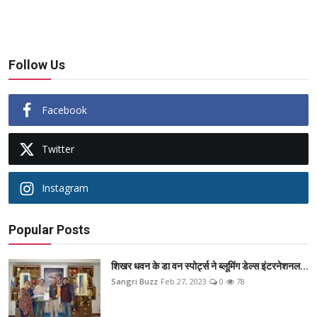
Follow Us
Facebook
Twitter
Instagram
Popular Posts
शिखर धवन के डा वन स्पोर्ट्स ने ब्लूमिंग डेल्स इंटरनेशनल...
Sangri Buzz
Feb 27, 2023
0
78