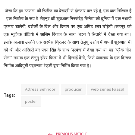
जैसा कि हम 'फसल' की रिलीज का बेसब्री से इंतजार कर रहे हैं, एक बात निश्चित है
- एक निर्माता के रूप में सेहनूर की शुरुआत निस्संदेह सिनेमा की दुनिया में एक स्थायी
प्रभाव डालेगी, दर्शकों के दिल और दिमाग पर एक अमिट छाप छोड़ेगी।सहनूर को
एक म्यूजिक वीडियो में आसिम रियाज के साथ 'बदन पे सितारे' में देखा गया था।
इसके अलावा उन्होंने एक सस्पेंस थ्रिलर के साथ तेलुगु उद्योग में अपनी शुरुआत भी
की थी और आखिरी बार पवन सिंह के साथ 'प्रपंच' में देखा गया था, वह "प्रैंक गोन
रॉन्ग" नामक एक तेलुगु हॉरर फिल्म में भी दिखाई देंगी, जिसे व्यवसाय के एक दिग्गज
निर्माता आदिपुडी पद्मनाभ रेड्डी द्वारा निर्मित किया गया है।
Actress Sehnoor
producer
web series Faasal
Tags:
poster
PREVIOUS ARTICLE