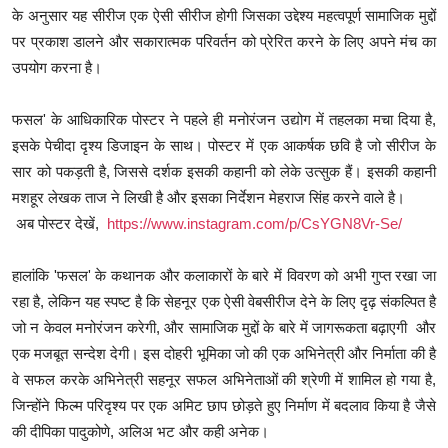
के अनुसार यह सीरीज एक ऐसी सीरीज होगी जिसका उद्देश्य महत्वपूर्ण सामाजिक मुद्दों
पर प्रकाश डालने और सकारात्मक परिवर्तन को प्रेरित करने के लिए अपने मंच का
उपयोग करना है।
फसल' के आधिकारिक पोस्टर ने पहले ही मनोरंजन उद्योग में तहलका मचा दिया है,
इसके पेचीदा दृश्य डिजाइन के साथ। पोस्टर में एक आकर्षक छवि है जो सीरीज के
सार को पकड़ती है, जिससे दर्शक इसकी कहानी को लेके उत्सुक हैं। इसकी कहानी
मशहूर लेखक ताज ने लिखी है और इसका निर्देशन मेहराज सिंह करने वाले है।
अब पोस्टर देखें,
https://www.instagram.
com/p/CsYGN8Vr-Se/
हालांकि 'फसल' के कथानक और कलाकारों के बारे में विवरण को अभी गुप्त रखा जा
रहा है, लेकिन यह स्पष्ट है कि सेहनूर एक ऐसी वेबसीरीज देने के लिए दृढ़ संकल्पित है
जो न केवल मनोरंजन करेगी, और सामाजिक मुद्दों के बारे में जागरूकता बढ़ाएगी और
एक मजबूत सन्देश देगी। इस दोहरी भूमिका जो की एक अभिनेत्री और निर्माता की है
वे सफल करके अभिनेत्री सहनूर सफल अभिनेताओं की श्रेणी में शामिल हो गया है,
जिन्होंने फिल्म परिदृश्य पर एक अमिट छाप छोड़ते हुए निर्माण में बदलाव किया है जैसे
की दीपिका पादुकोणे, अलिअ भट और कही अनेक।