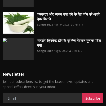
चमकदार और स्वस्थ बाल पाने के लिए नीम को अपने
हेयर फिटने...
Sangri Buzz
Apr 19, 2022
0
119
भारतीय क्रिकेट टीम के पूर्व तेज गेंदबाज मुनाफ पटेल
बना ...
Sangri Buzz
Aug 6, 2022
0
105
Newsletter
Join our subscribers list to get the latest news, updates and
special offers directly in your inbox
Subscribe