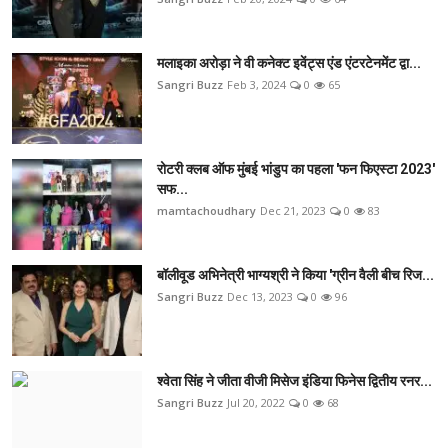
मलाइका अरोड़ा ने वी कनेक्ट इवेंट्स एंड एंटरटेनमेंट द्वा...
Sangri Buzz
Feb 3, 2024
0
65
रोटरी क्लब ऑफ मुंबई भांडुप का पहला 'फन फिएस्टा 2023'
सफ...
mamtachoudhary
Dec 21, 2023
0
83
बॉलीवूड अभिनेत्री भाग्यश्री ने किया 'ग्रीन वैली बीच रिज...
Sangri Buzz
Dec 13, 2023
0
96
श्वेता सिंह ने जीता वीजी मिसेज इंडिया फिनेस द्वितीय रनर...
Sangri Buzz
Jul 20, 2022
0
68