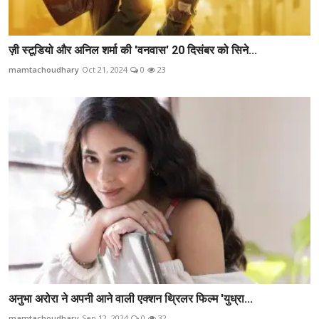
ज़ी स्टूडियो और अनिल शर्मा की 'वनवास' 20 दिसंबर को सिने...
mamtachoudhary
Oct 21, 2024
0
23
अनुभा अरोरा ने अपनी आने वाली एक्शन थ्रिलर फिल्म 'युध्रा...
mamtachoudhary
Sep 12, 2024
0
32