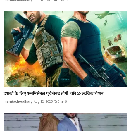
दर्शकों के लिए अनमिसेबल प्रोजेक्ट होगी ‘वॉर 2-ऋतिक रोशन
mamtachoudhary
Aug 12, 2025
0
6