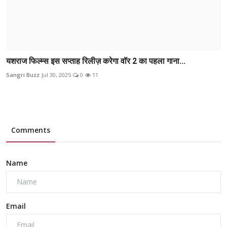
यशराज फिल्म्स इस सप्ताह रिलीज़ करेगा वॉर 2 का पहला गाना...
Sangri Buzz
Jul 30, 2025
0
11
Comments
Name
Email