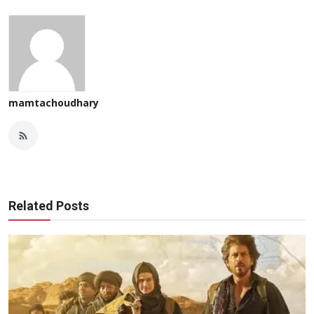
mamtachoudhary
Related Posts