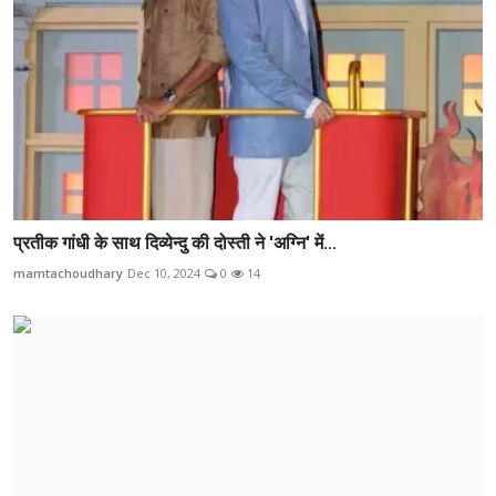
प्रतीक गांधी के साथ दिव्येन्दु की दोस्ती ने 'अग्नि' में...
mamtachoudhary
Dec 10, 2024
0
14