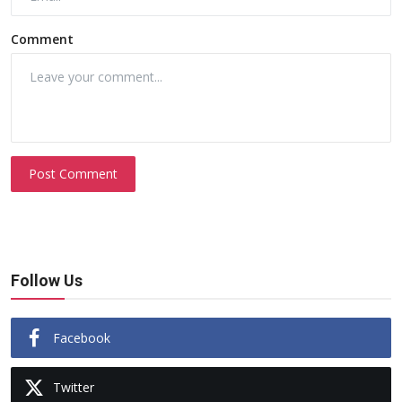
Comment
Post Comment
Follow Us
Facebook
Twitter