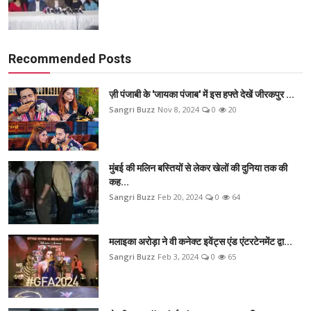
Recommended Posts
ज़ी पंजाबी के 'जायका पंजाब' में इस हफ्ते देखें जीरकपुर ...
Sangri Buzz
Nov 8, 2024
0
20
मुंबई की मलिन बस्तियों से लेकर खेलों की दुनिया तक की
कह...
Sangri Buzz
Feb 20, 2024
0
64
मलाइका अरोड़ा ने वी कनेक्ट इवेंट्स एंड एंटरटेनमेंट द्वा...
Sangri Buzz
Feb 3, 2024
0
65