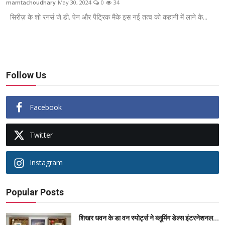
mamtachoudhary
May 30, 2024
0
34
ब्यूटी पेजेंट
सिरीज़ के शो रनर्स जे.डी. पेन और पैट्रिक मैके इस नई तत्व को कहानी में लाने के...
खेल
English
Follow Us
Facebook
Twitter
Instagram
Popular Posts
शिखर धवन के डा वन स्पोर्ट्स ने ब्लूमिंग डेल्स इंटरनेशनल...