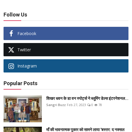
Follow Us
Facebook
Twitter
Instagram
Popular Posts
शिखर धवन के डा वन स्पोर्ट्स ने ब्लूमिंग डेल्स इंटरनेशनल...
Sangri Buzz
Feb 27, 2023
0
78
माँ की भावनात्मक पुकार को सामने लाया 'बस्तर: द नक्सल