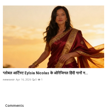
ग्लोबल आर्टिस्ट Eylsia Nicolas के ओरिजिनल हिंदी गानों न...
newsvoir
Apr 16, 2026
0
1
Comments