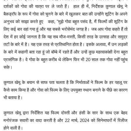
दर्शकों को गोवा की यात्रा पर ले जाते हैं। हाल ही में, निर्देशक कुणाल खेमू ने
बैकड्रॉप के रूप में गोवा को चुनने के बारे में खुलकर बात की उन्होंने शूटिंग के अपने
अनुभव को साझा करते हुए कहा, "मुझे गोवा बहुत पसंद है, मैं फिल्मों की शूटिंग के
लिए कई बार वहां गया हूं और यह सबसे भरोसेमंद जगह है। जब आप गोवा कहते हैं तो
देश में हर कोई जानता है कि यह सब मौज-मस्ती, किसी तरह के उत्साह और समुद्र
तटों के बारे में है। यह एक तरह से प्रतिध्वनित होता है। इसके अलावा, मैं उन लड़कों
के बारे में कहानी बता रहा हूं जो बॉम्बे में रहते हैं और उन्हें कुछ महत्वाकांक्षी देना बहुत
प्रासंगिक है। वे गोवा के बहुत करीब थे लेकिन फिर भी 20 साल तक गोवा नहीं पहुंच
सके।
कुणाल खेमू के बयान से साफ पता चलता है कि निर्माताओं ने फिल्म के हर पहलू पर
कैसे काम किया है और गोवा को फिल्म के लिए उपयुक्त स्थान बनाने के पीछे का कारण
भी बताया है।
कुणाल खेमू द्वारा निर्देशित यह फिल्म दोस्ती और हंसी के सार के साथ एक बेहद
मनोरंजक सवारी का वादा करती है और 22 मार्च, 2024 को सिनेमाघरों में रिलीज
होने वाली है।