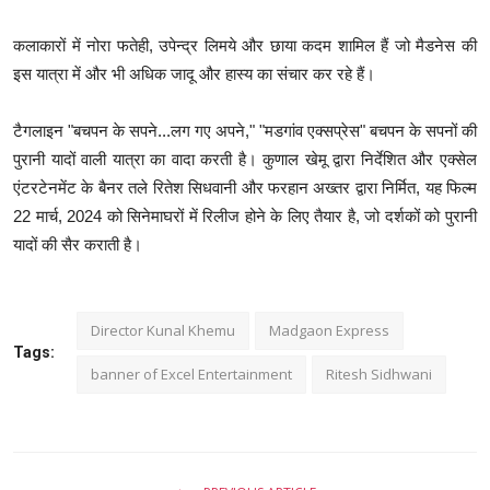
कलाकारों में नोरा फतेही, उपेन्द्र लिमये और छाया कदम शामिल हैं जो मैडनेस की
इस यात्रा में और भी अधिक जादू और हास्य का संचार कर रहे हैं।
टैगलाइन "बचपन के सपने...लग गए अपने," "मडगांव एक्सप्रेस" बचपन के सपनों की
पुरानी यादों वाली यात्रा का वादा करती है। कुणाल खेमू द्वारा निर्देशित और एक्सेल
एंटरटेनमेंट के बैनर तले रितेश सिधवानी और फरहान अख्तर द्वारा निर्मित, यह फिल्म
22 मार्च, 2024 को सिनेमाघरों में रिलीज होने के लिए तैयार है, जो दर्शकों को पुरानी
यादों की सैर कराती है।
Director Kunal Khemu
Madgaon Express
Tags:
banner of Excel Entertainment
Ritesh Sidhwani