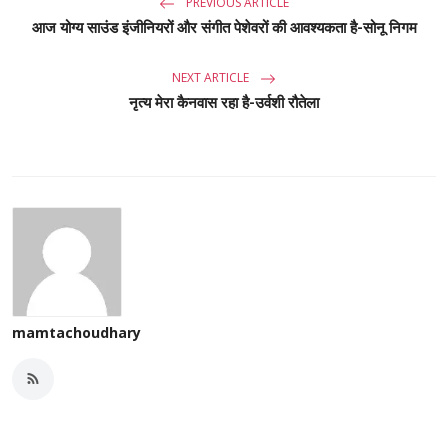
PREVIOUS ARTICLE
आज योग्य साउंड इंजीनियरों और संगीत पेशेवरों की आवश्यकता है-सोनू निगम
NEXT ARTICLE
नृत्य मेरा कैनवास रहा है-उर्वशी रौतेला
mamtachoudhary