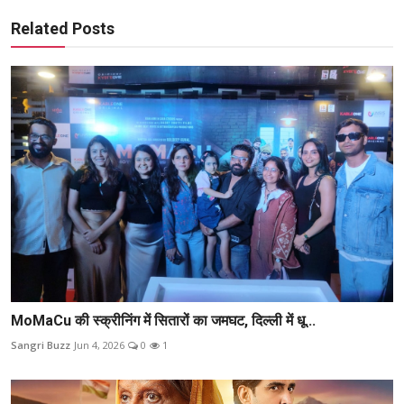
Related Posts
MoMaCu की स्क्रीनिंग में सितारों का जमघट, दिल्ली में धू...
Sangri Buzz
Jun 4, 2026
0
1