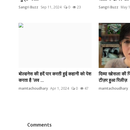
Sangri Buzz
Sep 11, 2024
0
23
Sangri Buzz
May 1
बोल्डनेस की हदें पार करती हुई कहानी को पेश
दिव्या खोसला की फ
करता है 'लव ...
टीज़र हुआ रिलीज़
mamtachoudhary
Apr 1, 2024
0
47
mamtachoudhary
Comments