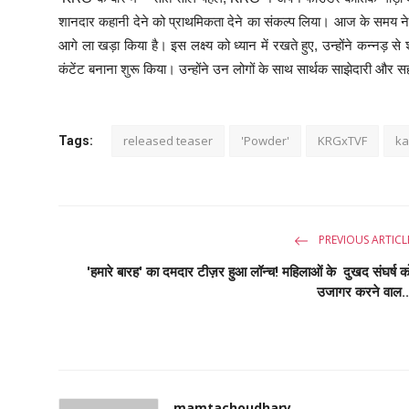
शानदार कहानी देने को प्राथमिकता देने का संकल्प लिया। आज के समय ने 
आगे ला खड़ा किया है। इस लक्ष्य को ध्यान में रखते हुए, उन्होंने कन्नड़ स
कंटेंट बनाना शुरू किया। उन्होंने उन लोगों के साथ सार्थक साझेदारी और 
released teaser
'Powder'
KRGxTVF
ka
Tags:
PREVIOUS ARTICL
'हमारे बारह' का दमदार टीज़र हुआ लॉन्च! महिलाओं के दुखद संघर्ष क
उजागर करने वाल..
mamtachoudhary