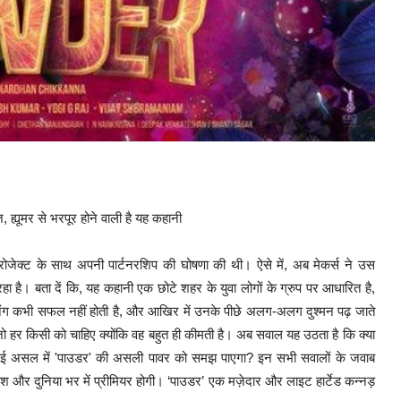
्यूमर से भरपूर होने वाली है यह कहानी
ेक्ट के साथ अपनी पार्टनरशिप की घोषणा की थी। ऐसे में, अब मेकर्स ने उस
 है। बता दें कि, यह कहानी एक छोटे शहर के युवा लोगों के ग्रुप पर आधारित है,
लानिंग कभी सफल नहीं होती है, और आखिर में उनके पीछे अलग-अलग दुश्मन पढ़ जाते
, जो हर किसी को चाहिए क्योंकि वह बहुत ही कीमती है। अब सवाल यह उठता है कि क्या
या कोई असल में 'पाउडर' की असली पावर को समझ पाएगा? इन सभी सवालों के जवाब
देश और दुनिया भर में प्रीमियर होगी। ‘पाउडर’ एक मज़ेदार और लाइट हार्टेड कन्नड़