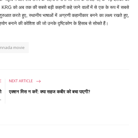
KRG को अब तक की सबसे बड़ी कहानी कहे जाने वालों में से एक के रूप में सबसे
े शुरुआत करते हुए, स्थानीय भाषाओं में अग्रणी कहानीकार बनने का लक्ष्य रखते हुए,
सहयोग बनाने की कोशिश की जो उनके दृष्टिकोण के हिसाब से सोचते हैं।
nnada movie
E
NEXT ARTICLE
ो
एक्शन मिस न करें: क्या सहज कबीर को बचा पाएगी?
.