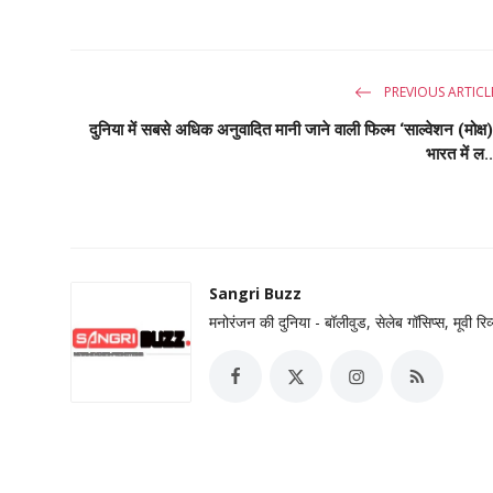
PREVIOUS ARTICL
दुनिया में सबसे अधिक अनुवादित मानी जाने वाली फिल्म ‘साल्वेशन (मोक्ष)
भारत में ल..
Sangri Buzz
मनोरंजन की दुनिया - बॉलीवुड, सेलेब गॉसिप्स, मूवी र