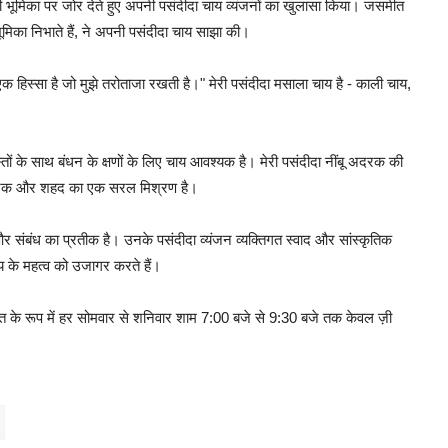
 की भूमिका पर जोर देते हुए अपनी पसंदीदा चाय व्यंजनों का खुलासा किया। जसमीत
ूमिका निभाते हैं, ने अपनी पसंदीदा चाय साझा की।
 हिस्सा है जो मुझे तरोताजा रखती है।" मेरी पसंदीदा मसाला चाय है - काली चाय,
ोस्तों के साथ बंधन के क्षणों के लिए चाय आवश्यक है। मेरी पसंदीदा नींबू अदरक की
बू, अदरक और शहद का एक सरल मिश्रण है।
र संबंध का प्रतीक है। उनके पसंदीदा व्यंजन व्यक्तिगत स्वाद और सांस्कृतिक
ाय के महत्व को उजागर करते हैं।
े रूप में हर सोमवार से शनिवार शाम 7:00 बजे से 9:30 बजे तक केवल ज़ी