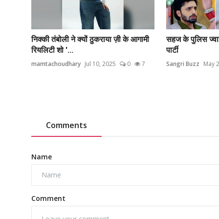
निक्की तंबोली ने क्यों ठुकराया ज़ी के आगामी
सहज के पुलिस ज्वाइ
रियलिटी शो '...
पार्टी
mamtachoudhary
Jul 10, 2025
0
7
Sangri Buzz
May 2
Comments
Name
Comment