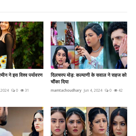
स्मीन ने इस विश्व पर्यावरण
दिलचस्प मोड़: कल्याणी के सवाल ने सहज को
चौंका दिया
, 2024
0
31
mamtachoudhary
Jun 4, 2024
0
42