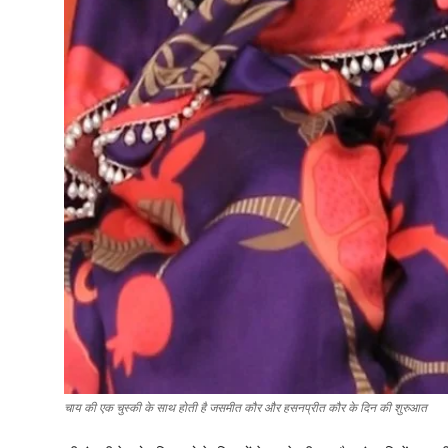
चाय की एक चुस्की के साथ होती है जसमीत कौर और हसनप्रीत कौर के दिन की शुरुआत