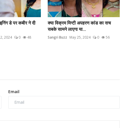
निंग डे पर कबीर ने दी
क्या विक्रम मिन्टी अपहरण कांड का सच
सबके सामने लाएगा या...
2, 2024
0
48
Sangri Buzz
May 25, 2024
0
56
Email