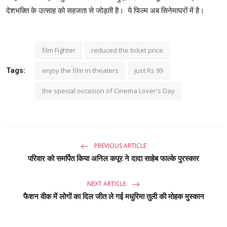
देशभक्ति के उत्साह को सहजता से जोड़ती है। ये फिल्म अब सिनेमाघरों में है।
film Fighter
reduced the ticket price
enjoy the film in theaters
just Rs 99
Tags:
the special occasion of Cinema Lover's Day
PREVIOUS ARTICLE
परिवार को समर्पित किया अनिल कपूर ने दादा साहेब फाल्के पुरस्कार
NEXT ARTICLE
फैशन वीक में लोगों का दिल जीत ले गई मधुरिमा तुली की मोहक मुस्कान