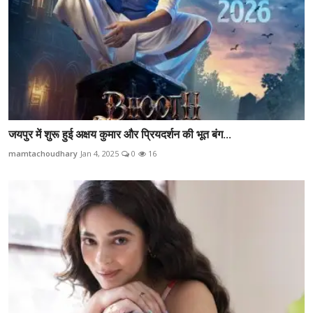
जयपुर में शुरू हुई अक्षय कुमार और प्रियदर्शन की भूत बंग...
mamtachoudhary
Jan 4, 2025
0
16