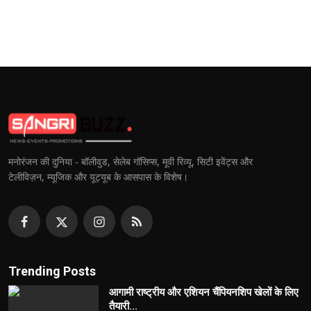
मनोरंजन की दुनिया - बॉलीवुड, सेलेब गॉसिप्स, मूवी रिव्यू, सिटी इवेंट्स और
टेलीविज़न, म्यूजिक और यूट्यूब के आसपास के विशेष।
Trending Posts
आगामी राष्ट्रीय और एशियन चैंपियनशिप खेलों के लिए
तैयारी...