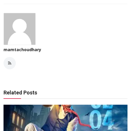
mamtachoudhary
Related Posts