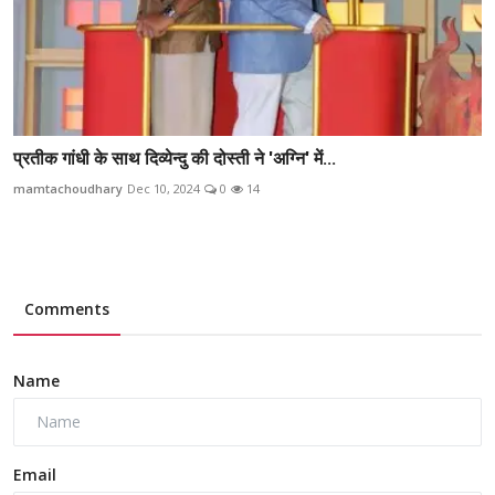
प्रतीक गांधी के साथ दिव्येन्दु की दोस्ती ने 'अग्नि' में...
mamtachoudhary
Dec 10, 2024
0
14
Comments
Name
Email