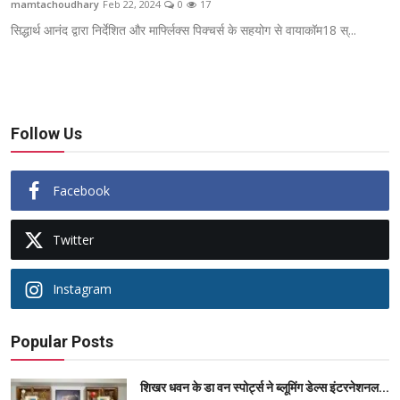
mamtachoudhary
Feb 22, 2024
0
17
ब्यूटी पेजेंट
सिद्धार्थ आनंद द्वारा निर्देशित और मार्फ्लिक्स पिक्चर्स के सहयोग से वायाकॉम18 स्...
खेल
English
Follow Us
Facebook
Twitter
Instagram
Popular Posts
शिखर धवन के डा वन स्पोर्ट्स ने ब्लूमिंग डेल्स इंटरनेशनल...