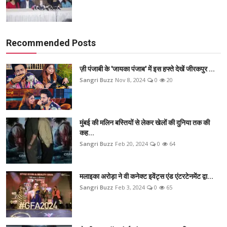
Recommended Posts
ज़ी पंजाबी के 'जायका पंजाब' में इस हफ्ते देखें जीरकपुर ...
Sangri Buzz
Nov 8, 2024
0
20
मुंबई की मलिन बस्तियों से लेकर खेलों की दुनिया तक की
कह...
Sangri Buzz
Feb 20, 2024
0
64
मलाइका अरोड़ा ने वी कनेक्ट इवेंट्स एंड एंटरटेनमेंट द्वा...
Sangri Buzz
Feb 3, 2024
0
65