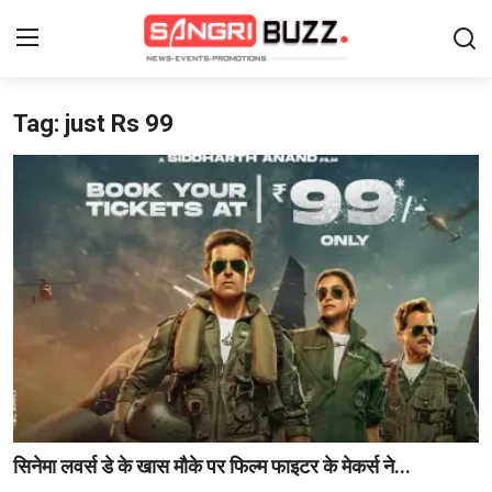
Tag: just Rs 99
Login
Register
Home
Contact
About Us
फैशन
लाइफस्टाइल
मनोरंजन
सिनेमा लवर्स डे के खास मौके पर फिल्म फाइटर के मेकर्स ने...