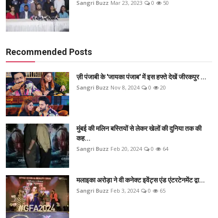
Sangri Buzz
Mar 23, 2023
0
50
Recommended Posts
ज़ी पंजाबी के 'जायका पंजाब' में इस हफ्ते देखें जीरकपुर ...
Sangri Buzz
Nov 8, 2024
0
20
मुंबई की मलिन बस्तियों से लेकर खेलों की दुनिया तक की
कह...
Sangri Buzz
Feb 20, 2024
0
64
मलाइका अरोड़ा ने वी कनेक्ट इवेंट्स एंड एंटरटेनमेंट द्वा...
Sangri Buzz
Feb 3, 2024
0
65