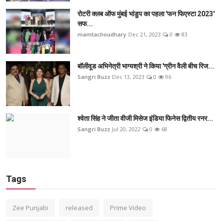
रोटरी क्लब ऑफ मुंबई भांडुप का पहला 'फन फिएस्टा 2023'
सफ...
mamtachoudhary
Dec 21, 2023
0
83
बॉलीवूड अभिनेत्री भाग्यश्री ने किया 'ग्रीन वैली बीच रिज...
Sangri Buzz
Dec 13, 2023
0
96
श्वेता सिंह ने जीता वीजी मिसेज इंडिया फिनेस द्वितीय रनर...
Sangri Buzz
Jul 20, 2022
0
68
Tags
Zee Punjabi
released
Prime Video