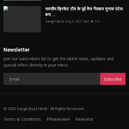
भारतीय क्रिकेट टीम के पूर्व तेज गेंदबाज मुनाफ पटेल
बना ...
Sangri Buzz
Aug 6, 2022
0
105
Newsletter
Join our subscribers list to get the latest news, updates and
special offers directly in your inbox
Subscribe
© 2025 Sangri Buzz Hindi - All Rights Reserved.
Terms & Conditions
PRNewswire
NewsVoir