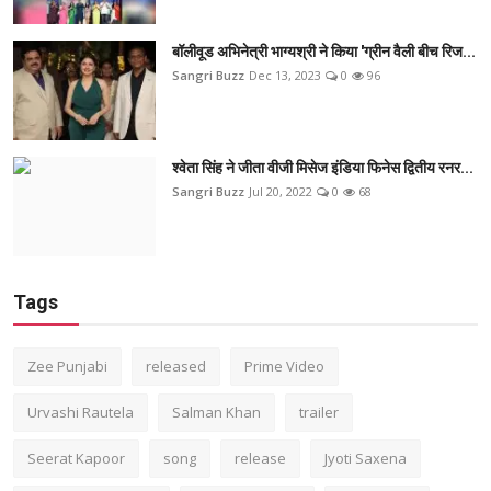
बॉलीवूड अभिनेत्री भाग्यश्री ने किया 'ग्रीन वैली बीच रिज...
Sangri Buzz
Dec 13, 2023
0
96
श्वेता सिंह ने जीता वीजी मिसेज इंडिया फिनेस द्वितीय रनर...
Sangri Buzz
Jul 20, 2022
0
68
Tags
Zee Punjabi
released
Prime Video
Urvashi Rautela
Salman Khan
trailer
Seerat Kapoor
song
release
Jyoti Saxena