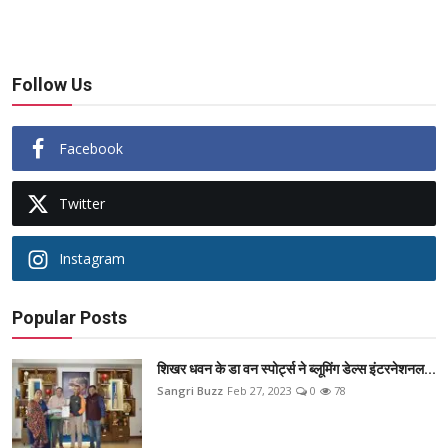
Follow Us
Facebook
Twitter
Instagram
Popular Posts
शिखर धवन के डा वन स्पोर्ट्स ने ब्लूमिंग डेल्स इंटरनेशनल...
Sangri Buzz
Feb 27, 2023
0
78