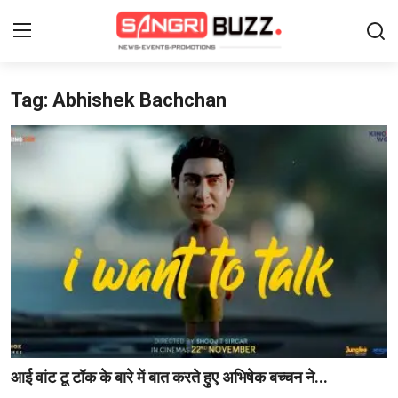
Tag: Abhishek Bachchan
Login
Register
Home
Contact
About Us
फैशन
लाइफस्टाइल
मनोरंजन
आई वांट टू टॉक के बारे में बात करते हुए अभिषेक बच्चन ने...