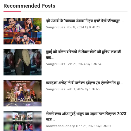
Recommended Posts
ज़ी पंजाबी के 'जायका पंजाब' में इस हफ्ते देखें जीरकपुर ...
Sangri Buzz
Nov 8, 2024
0
20
मुंबई की मलिन बस्तियों से लेकर खेलों की दुनिया तक की
कह...
Sangri Buzz
Feb 20, 2024
0
64
मलाइका अरोड़ा ने वी कनेक्ट इवेंट्स एंड एंटरटेनमेंट द्वा...
Sangri Buzz
Feb 3, 2024
0
65
रोटरी क्लब ऑफ मुंबई भांडुप का पहला 'फन फिएस्टा 2023'
सफ...
mamtachoudhary
Dec 21, 2023
0
83