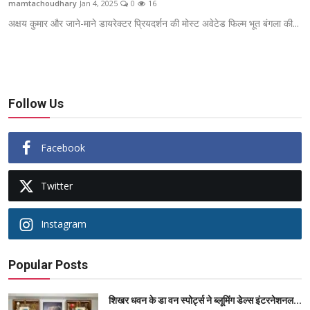
mamtachoudhary
Jan 4, 2025
0
16
ब्यूटी पेजेंट
अक्षय कुमार और जाने-माने डायरेक्टर प्रियदर्शन की मोस्ट अवेटेड फिल्म भूत बंगला की...
खेल
English
Follow Us
Facebook
Twitter
Instagram
Popular Posts
शिखर धवन के डा वन स्पोर्ट्स ने ब्लूमिंग डेल्स इंटरनेशनल...