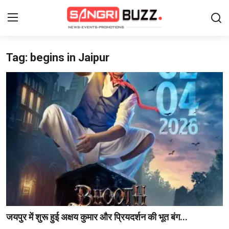
Tag: begins in Jaipur
Login
Register
Home
Contact
About Us
फैशन
लाइफस्टाइल
मनोरंजन
जयपुर में शुरू हुई अक्षय कुमार और प्रियदर्शन की भूत बंग...