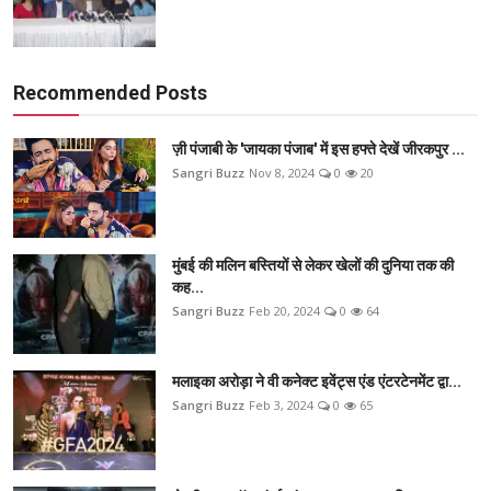
Recommended Posts
ज़ी पंजाबी के 'जायका पंजाब' में इस हफ्ते देखें जीरकपुर ...
Sangri Buzz
Nov 8, 2024
0
20
मुंबई की मलिन बस्तियों से लेकर खेलों की दुनिया तक की
कह...
Sangri Buzz
Feb 20, 2024
0
64
मलाइका अरोड़ा ने वी कनेक्ट इवेंट्स एंड एंटरटेनमेंट द्वा...
Sangri Buzz
Feb 3, 2024
0
65