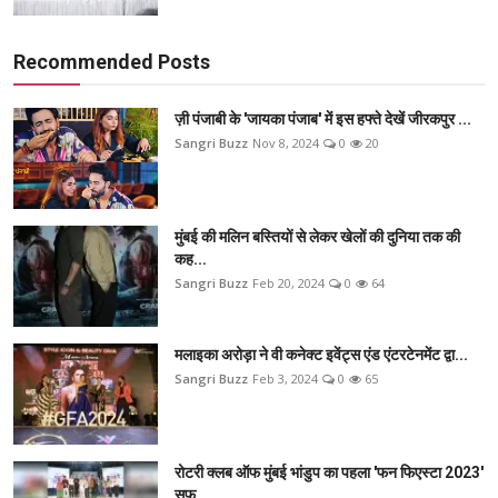
Recommended Posts
ज़ी पंजाबी के 'जायका पंजाब' में इस हफ्ते देखें जीरकपुर ...
Sangri Buzz
Nov 8, 2024
0
20
मुंबई की मलिन बस्तियों से लेकर खेलों की दुनिया तक की
कह...
Sangri Buzz
Feb 20, 2024
0
64
मलाइका अरोड़ा ने वी कनेक्ट इवेंट्स एंड एंटरटेनमेंट द्वा...
Sangri Buzz
Feb 3, 2024
0
65
रोटरी क्लब ऑफ मुंबई भांडुप का पहला 'फन फिएस्टा 2023'
सफ...