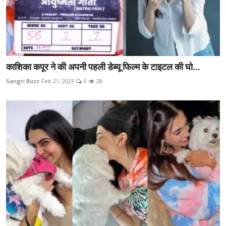
काशिका कपूर ने की अपनी पहली डेब्यू फिल्म के टाइटल की घो...
Sangri Buzz
Feb 21, 2023
0
28