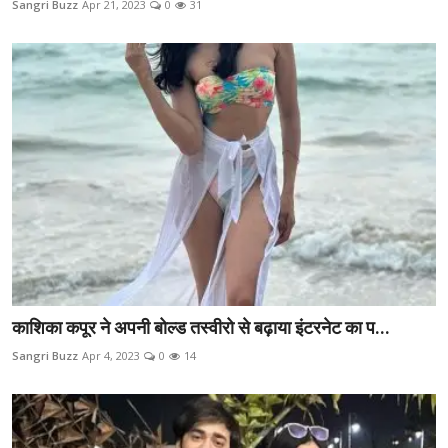
Sangri Buzz
Apr 21, 2023
0
31
ब्यूटी पेजेंट
खेल
English
काशिका कपूर ने अपनी बोल्ड तस्वीरो से बढ़ाया इंटरनेट का प...
Sangri Buzz
Apr 4, 2023
0
14