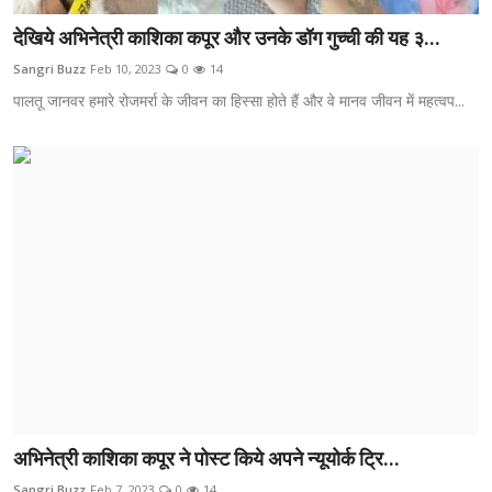
देखिये अभिनेत्री काशिका कपूर और उनके डॉग गुच्ची की यह ३...
Sangri Buzz
Feb 10, 2023
0
14
पालतू जानवर हमारे रोजमर्रा के जीवन का हिस्सा होते हैं और वे मानव जीवन में महत्वप...
अभिनेत्री काशिका कपूर ने पोस्ट किये अपने न्यूयोर्क ट्रि...
Sangri Buzz
Feb 7, 2023
0
14