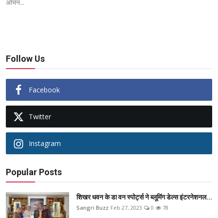
अभिन...
Follow Us
Facebook
Twitter
Instagram
Popular Posts
शिखर धवन के डा वन स्पोर्ट्स ने ब्लूमिंग डेल्स इंटरनेशनल...
Sangri Buzz
Feb 27, 2023
0
78