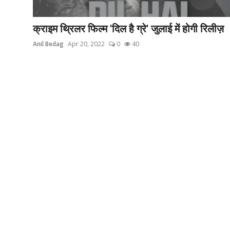
ब्यूटी पेजेंट
क्राइम थ्रिलर फिल्म 'दिल है ग्रे' जुलाई में होगी रिलीज़
खेल
Anil Bedag
Apr 20, 2022
0
40
English