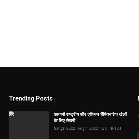
Trending Posts
आगामी राष्ट्रीय और एशियन चैंपियनशिप खेलों
के लिए तैयारी...
Sangri Buzz
Aug 4, 2022
0
124